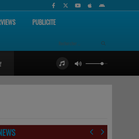
RVIEWS
PUBLICITE
NEWS