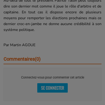
Au-delà de tout le président Patrice Talon peut toujours
dire son dernier mot comme il joue le rôle d'arbitre et de
capitaine. En tout cas il dispose encore de plusieurs
moyens pour remporter les élections prochaines mais ce
dernier croc-en-jambe ne donne aucune crédibilité à son
système politique.
Par Martin AGOUE
Commentaires(0)
Connectez-vous pour commenter cet article
SE CONNECTER