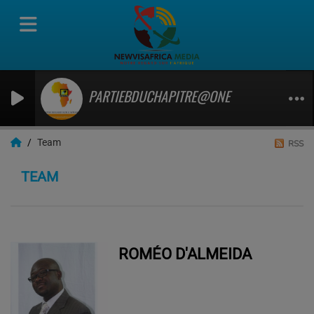
PARTIEBDUCHAPITRE@ONE
Team
RSS
TEAM
ROMÉO D'ALMEIDA