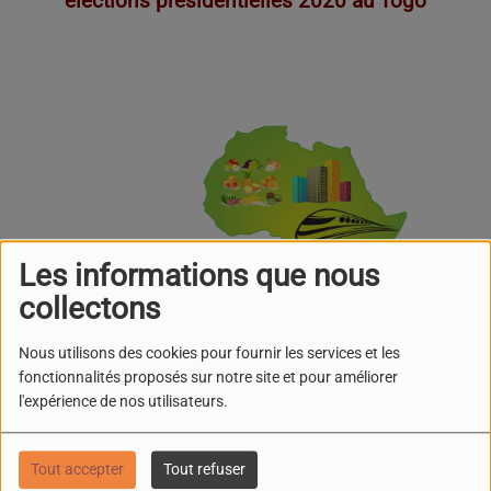
élections présidentielles 2020 au Togo
Les informations que nous
collectons
Nous utilisons des cookies pour fournir les services et les
fonctionnalités proposés sur notre site et pour améliorer
l'expérience de nos utilisateurs.
Tout accepter
Tout refuser