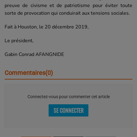
preuve de civisme et de patriotisme pour éviter toute
sorte de provocation qui conduirait aux tensions sociales.
Fait à Houston, le 20 décembre 2019,
Le président,
Gabin Conrad AFANGNIDE
Commentaires(0)
Connectez-vous pour commenter cet article
SE CONNECTER