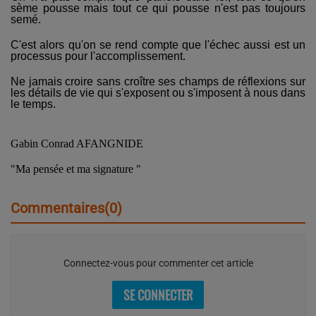
sème pousse mais tout ce qui pousse n'est pas toujours
semé.
C'est alors qu'on se rend compte que l'échec aussi est un
processus pour l'accomplissement.
Ne jamais croire sans croître ses champs de réflexions sur
les détails de vie qui s'exposent ou s'imposent à nous dans
le temps.
Gabin Conrad AFANGNIDE
"Ma pensée et ma signature "
Commentaires(0)
Connectez-vous pour commenter cet article
SE CONNECTER