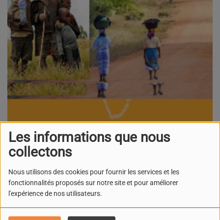
Les informations que nous
collectons
Nous utilisons des cookies pour fournir les services et les
fonctionnalités proposés sur notre site et pour améliorer
l'expérience de nos utilisateurs.