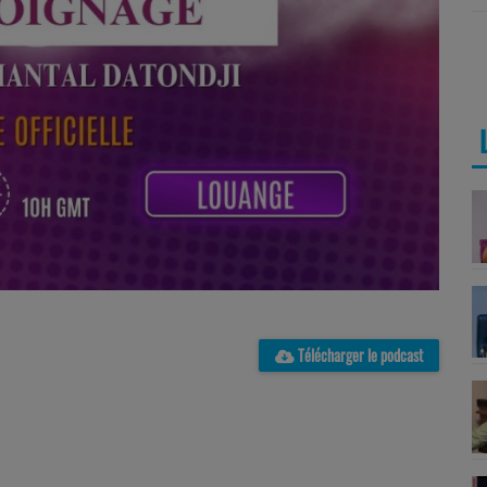
Télécharger le podcast