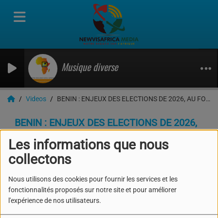
Musique diverse
Videos
BENIN : ENJEUX DES ELECTIONS DE 2026, AU FOND DE LA CRISE SOCIOPOLIQUE
BENIN : ENJEUX DES ELECTIONS DE 2026,
AU FOND DE LA CRISE SOCIOPOLIQUE
Les informations que nous
collectons
Nous utilisons des cookies pour fournir les services et les
fonctionnalités proposés sur notre site et pour améliorer
l'expérience de nos utilisateurs.