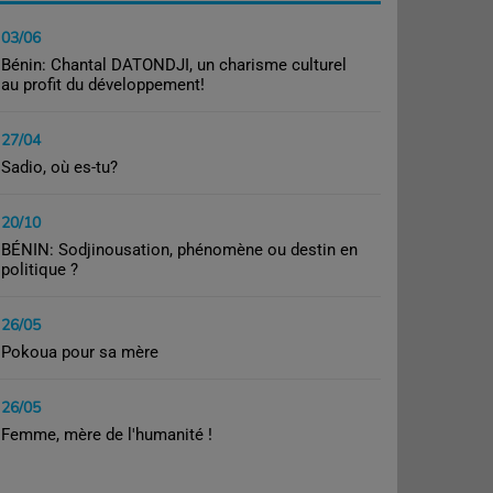
03/06
Bénin: Chantal DATONDJI, un charisme culturel
au profit du développement!
27/04
Sadio, où es-tu?
20/10
BÉNIN: Sodjinousation, phénomène ou destin en
politique ?
26/05
Pokoua pour sa mère
26/05
Femme, mère de l'humanité !